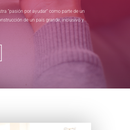
ra “pasión por ayudar” como parte de un
strucción de un país grande, inclusivo y