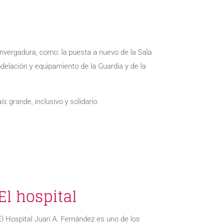
nvergadura, como: la puesta a nuevo de la Sala
modelación y equipamiento de la Guardia y de la
grande, inclusivo y solidario.
El hospital
El Hospital Juan A. Fernández es uno de los