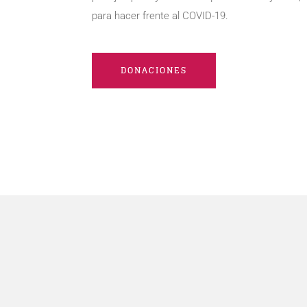
para hacer frente al COVID-19.
DONACIONES