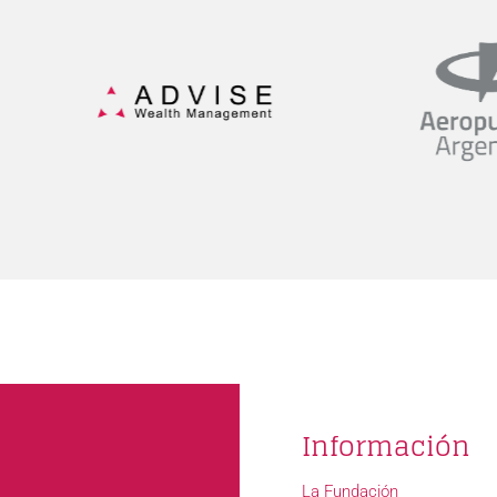
Información
La Fundación