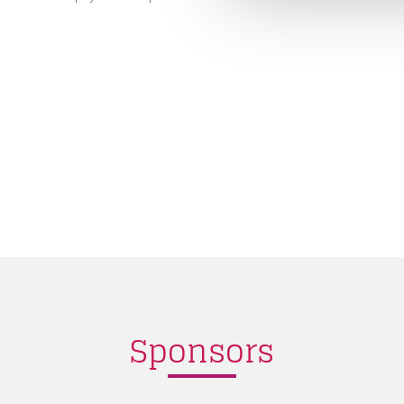
Sponsors