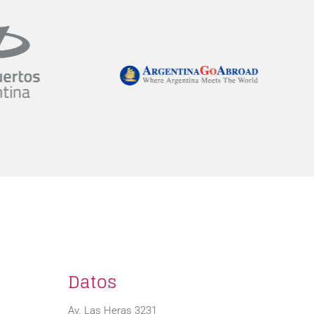
Datos
Av. Las Heras 3231